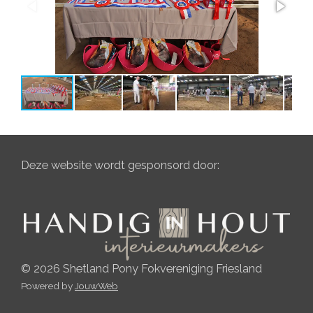
Deze website wordt gesponsord door:
© 2026 Shetland Pony Fokvereniging Friesland
Powered by
JouwWeb