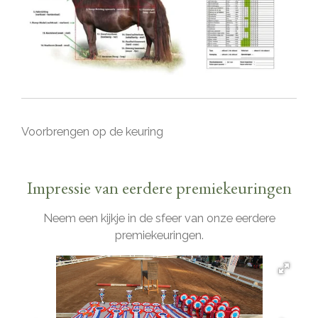
Voorbrengen op de keuring
Impressie van eerdere premiekeuringen
Neem een kijkje in de sfeer van onze eerdere
premiekeuringen.