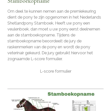
Stamboekopname
Om deel te kunnen nemen aan de premiekeuring
dient de pony te zijn opgenomen in het Nederlands
Shetlandpony Stamboek. Heeft uw pony een
veulenboek, dan moet u uw pony eerst deelnemen
aan de stamboekopname. Tijdens de
stamboekopname beoordeelt de jury de
raskenmerken van de pony en wordt de pony
veterinair gekeurd. De jury gebruikt hiervoor het
zognaamde L-score formulier.
L-score formulier