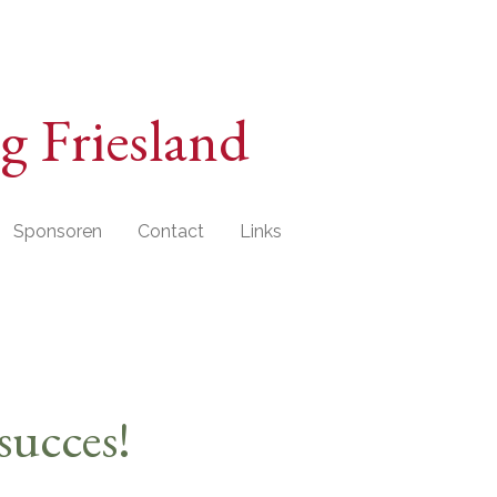
g Friesland
Sponsoren
Contact
Links
succes!