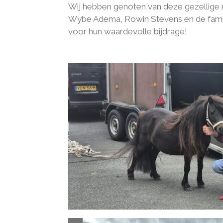
Wij hebben genoten van deze gezellige m
Wybe Adema, Rowin Stevens en de fami
voor hun waardevolle bijdrage!