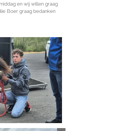
iddag en wij willen graag
lie Boer graag bedanken